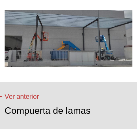
Ver anterior
Compuerta de lamas