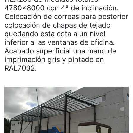
4780×8000 con 4º de inclinación.
Colocación de correas para posterior
colocación de chapas de tejado
quedando esta cota a un nivel
inferior a las ventanas de oficina.
Acabado superficial una mano de
imprimación gris y pintado en
RAL7032.