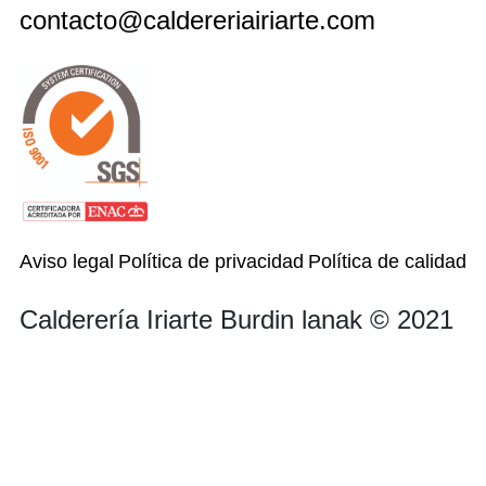
contacto@caldereriairiarte.com
Aviso legal
Política de privacidad
Política de calidad
Calderería Iriarte Burdin lanak © 2021