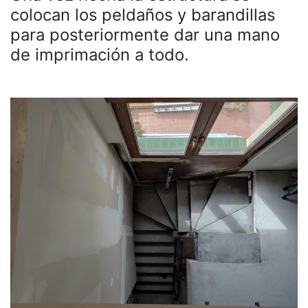
colocan los peldaños y barandillas
para posteriormente dar una mano
de imprimación a todo.