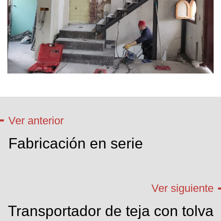
Ver anterior
Fabricación en serie
Ver siguiente
Transportador de teja con tolva