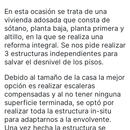
En esta ocasión se trata de una
vivienda adosada que consta de
sótano, planta baja, planta primera y
altillo, en la que se realiza una
reforma integral. Se nos pide realizar
3 estructuras independientes para
salvar el desnivel de los pisos.
Debido al tamaño de la casa la mejor
opción es realizar escaleras
compensadas y al no tener ninguna
superficie terminada, se optó por
realizar toda la estructura in-situ
para adaptarnos a la envolvente.
Una vez hecha la estructura se